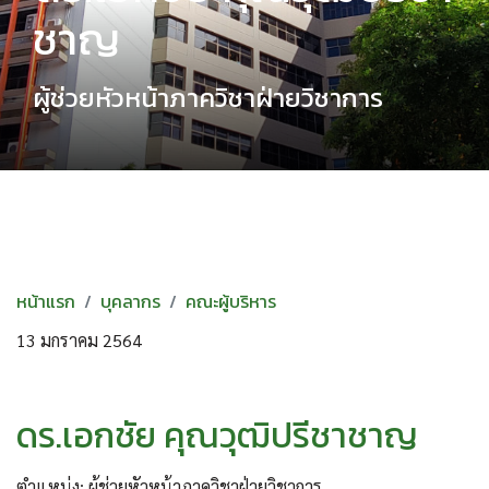
ชาญ
ผู้ช่วยหัวหน้าภาควิชาฝ่ายวิชาการ
หน้าแรก
บุคลากร
คณะผู้บริหาร
13 มกราคม 2564
ดร.เอกชัย คุณวุฒิปรีชาชาญ
ตำแหน่ง: ผู้ช่วยหัวหน้าภาควิชาฝ่ายวิชาการ