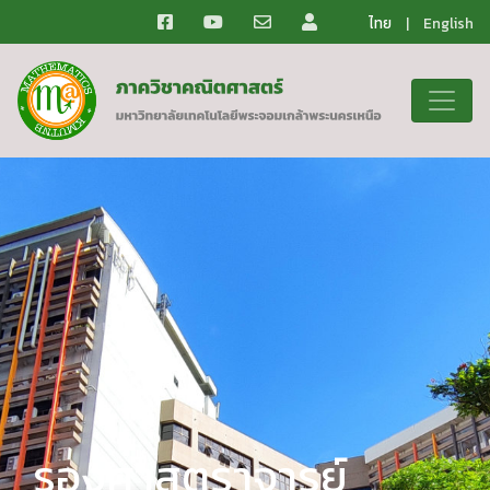
ไทย
|
English
รองศาสตราจารย์