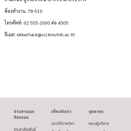
ห้องทำงาน: 78-510
โทรศัพท์: 02 555-2000 ต่อ 4505
อีเมล: ekkachai.k@sci.kmutnb.ac.th
ข่าวสารและ
เกี่ยวกับเรา
บุคลากร
กิจกรรม
ประวัติภาควิชา
คณะผู้บริหาร
ประชาสัมพันธ์