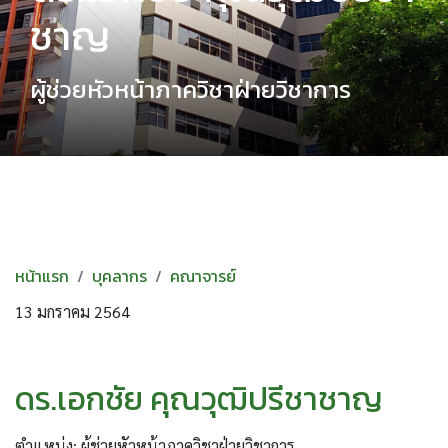
ชาญ
ผู้ช่วยหัวหน้าภาควิชาฝ่ายวิชาการ
หน้าแรก
บุคลากร
คณาจารย์
13 มกราคม 2564
ดร.เอกชัย คุณวุฒิปรีชาชาญ
ตำแหน่ง: ผู้ช่วยหัวหน้าภาควิชาฝ่ายวิชาการ