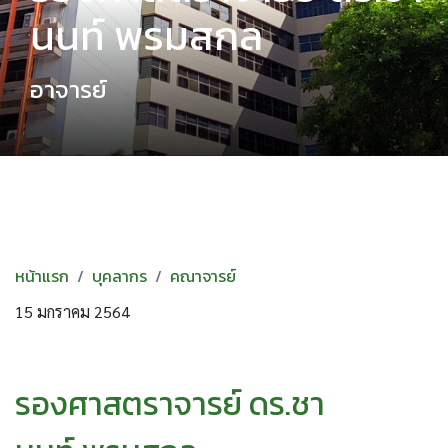
นนท์ พรมสกล
อาจารย์
หน้าแรก
บุคลากร
คณาจารย์
15 มกราคม 2564
รองศาสตราจารย์
ดร
.
ชา