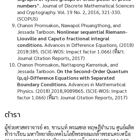
numbers
”. Journal of Discrete Mathematical Sciences
and Cryptography. Vol. 19 No. 2, 2016, 321-330.
(SCOPUS)
Chanon Promsakon, Nawapol Phuangthong, and
Jessada Tariboon.
Nonlinear sequential Riemann-
Liouville and Caputo fractional integral
conditions.
Advances in Difference Equations. (2018)
2018:385. (SCIE-WOS: Impact factor 1.066) (
ที่มา
:
Journal Citation Reports, 2017)
Chanon Promsakon, Nattapong Kamsrisuk, and
Jessada Tariboon.
On the Second-Order Quantum
(p,q)-Difference Equations with Separated
Boundary Conditions.
Advances in Mathematical
Physics. (2018) 2018,9089865. (SCIE-WOS: Impact
factor 1.066) (
ที่มา
: Journal Citation Reports, 2017)
ตำรา
ผู้ช่วยศาสตราจารย์
ดร
.
ชานนท์
พรมสกล
ทฤษฎีจำนวน
ศูนย์ผลิต
ตำราเรียน
มหาวิทยาลัยเทคโนโลยีพระจอมเกล้าพระนครเหนือ