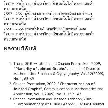
วิทยาศาสตร์ประยุกต์
มหาวิทยาลัยเทคโนโลยีพระจอมเกล้า
พระนครเหนือ
2557 - 2561
ผู้ช่วยศาสตราจาย์
ภาควิชาคณิตศาสตร์
คณะ
วิทยาศาสตร์ประยุกต์
มหาวิทยาลัยเทคโนโลยีพระจอมเกล้า
พระนครเหนือ
2550 - 2556
อาจาย์ประจำ
ภาควิชาคณิตศาสตร์
คณะ
วิทยาศาสตร์ประยุกต์
มหาวิทยาลัยเทคโนโลยีพระจอมเกล้า
พระนครเหนือ
ผลงานตีพิมพ์
Thanin Sitthiwiratham and Chanon Promsakon, 2009,
“
Planarity of Jointed Graphs
”, Journal of Discrete
Mathematical Sciences & Crypyography, Vol. 12(2009),
No. 1, 63-69
Chanon Promsakon, 2009, “
Characterization of
Jointed Graphs
”, Communication in Mathematics and
Application, Vol. 1(2009), No. 3, 139-143
Chanon Promsakon and Jessada Tariboon, 2009,
“
Complementary of Glued Graphs
”, Far East Journal