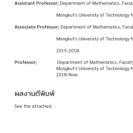
Assistant Professor
;
Department of Mathematics, Facult
Mongkut's University of Technology Nor
Associate Professor
;
Department of Mathematics, Facult
Mongkut's University of Technology Nor
2015-2018.
Professor;
Department of Mathematics, Faculty 
Mongkut's University of Technology Nort
2018-Now.
ผลงานตีพิมพ์
See the attached.