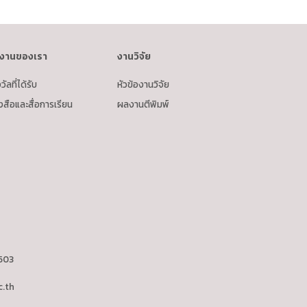
งานของเรา
งานวิจัย
วัลที่ได้รับ
หัวข้องานวิจัย
งสือและสื่อการเรียน
ผลงานตีพิมพ์
4503
.th