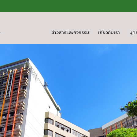
ข่าวสารและกิจกรรม
เกี่ยวกับเรา
บุค