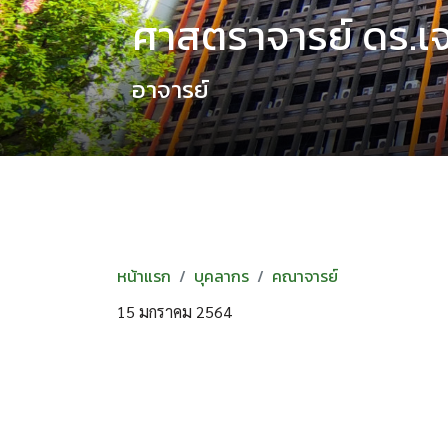
ศาสตราจารย์ ดร.เ
อาจารย์
หน้าแรก
บุคลากร
คณาจารย์
15 มกราคม 2564