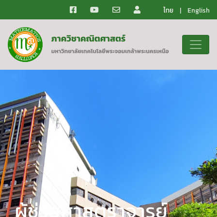
ไทย
|
English
ผู้ช่วยศาสตราจารย์