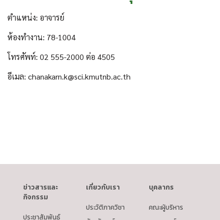
ตำแหน่ง: อาจารย์
ห้องทำงาน: 78-1004
โทรศัพท์: 02 555-2000 ต่อ 4505
อีเมล: chanakarn.k@sci.kmutnb.ac.th
ข่าวสารและ
เกี่ยวกับเรา
บุคลากร
กิจกรรม
ประวัติภาควิชา
คณะผู้บริหาร
ประชาสัมพันธ์