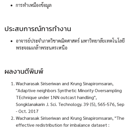
การทำเหมืองข้อมูล
ประสบการณ์การทำงาน
อาจารย์ประจำภาควิชาคณิตศาสตร์ มหาวิทยาลัยเทคโนโลยี
พระจอมเกล้าพระนครเหนือ
ผลงานตีพิมพ์
Wacharasak Siriseriwan and Krung Sinapiromsaran,
"Adaptive neighbors Synthetic Minority Oversampling
TEchnique under 1NN outcast handling",
Songklanakarin J. Sci. Technology. 39 (5), 565-576, Sep
- Oct. 2017
Wacharasak Siriseriwan and Krung Sinapiromsaran, "The
effective redistribution for imbalance dataset :