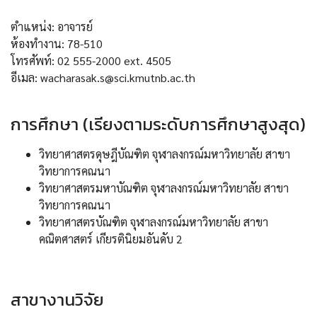
ตำแหน่ง: อาจารย์
ห้องทำงาน: 78-510
โทรศัพท์: 02 555-2000 ext. 4505
อีเมล: wacharasak.s@sci.kmutnb.ac.th
การศึกษา (เรียงตามระดับการศึกษาสูงสุด)
วิทยาศาสตรดุษฎีบัณฑิต จุฬาลงกรณ์มหาวิทยาลัย สาขา
วิทยาการคณนา
วิทยาศาสตรมหาบัณฑิต จุฬาลงกรณ์มหาวิทยาลัย สาขา
วิทยาการคณนา
วิทยาศาสตรบัณฑิต จุฬาลงกรณ์มหาวิทยาลัย สาขา
คณิตศาสตร์ เกียรตินิยมอันดับ 2
สาขางานวิจัย