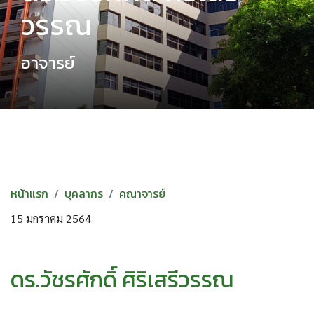
วรรณ
อาจารย์
หน้าแรก
บุคลากร
คณาจารย์
15 มกราคม 2564
ดร.วัชรศักดิ์ ศิริเสรีวรรณ