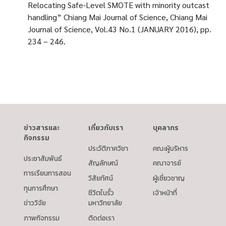
Relocating Safe-Level SMOTE with minority outcast
handling” Chiang Mai Journal of Science, Chiang Mai
Journal of Science, Vol.43 No.1 (JANUARY 2016), pp.
234 – 246.
ข่าวสารและ
เกี่ยวกับเรา
บุคลากร
กิจกรรม
ประวัติภาควิชา
คณะผู้บริหาร
ประชาสัมพันธ์
สัญลักษณ์
คณาจารย์
การเรียนการสอน
วิสัยทัศน์
ผู้เชี่ยวชาญ
ทุนการศึกษา
ชีวิตในรั้ว
เจ้าหน้าที่
ข่าววิจัย
มหาวิทยาลัย
ภาพกิจกรรม
ติดต่อเรา