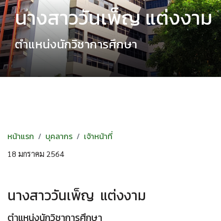
นางสาววันเพ็ญ แต่งงาม
ตำแหน่งนักวิชาการศึกษา
หน้าแรก
บุคลากร
เจ้าหน้าที่
18 มกราคม 2564
นางสาววันเพ็ญ แต่งงาม
ตำแหน่งนักวิชาการศึกษา