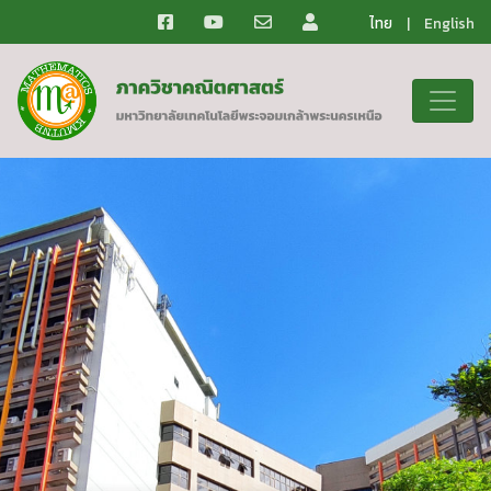
ไทย
|
English