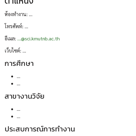
ตำแหน่ง
ห้องทำงาน: ...
โทรศัพท์: ...
อีเมล:
...@sci.kmutnb.ac.th
เว็บไซต์: ...
การศึกษา
...
...
สาขางานวิจัย
...
...
ประสบการณ์การทำงาน