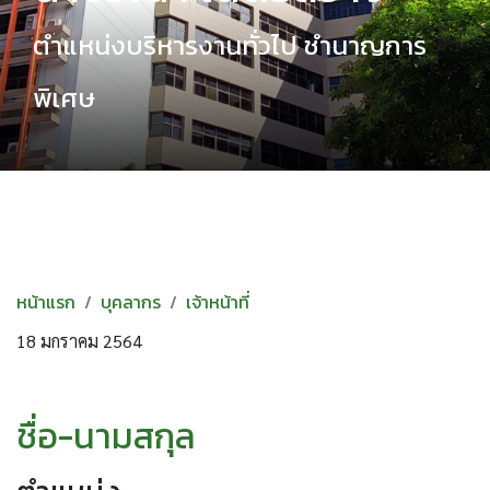
ตำแหน่งบริหารงานทั่วไป ชำนาญการ
พิเศษ
หน้าแรก
บุคลากร
เจ้าหน้าที่
18 มกราคม 2564
ชื่อ-นามสกุล