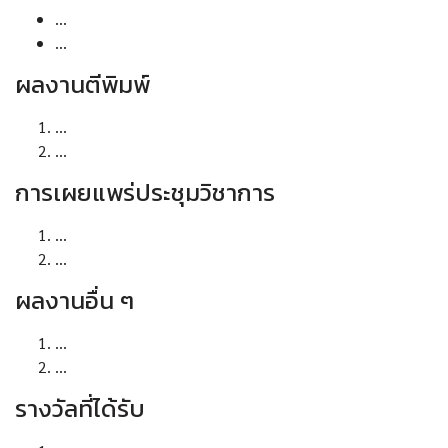
...
...
ผลงานตีพิมพ์
...
...
การเผยแพร่ประชุมวิชาการ
...
...
ผลงานอื่น ๆ
...
...
รางวัลที่ได้รับ