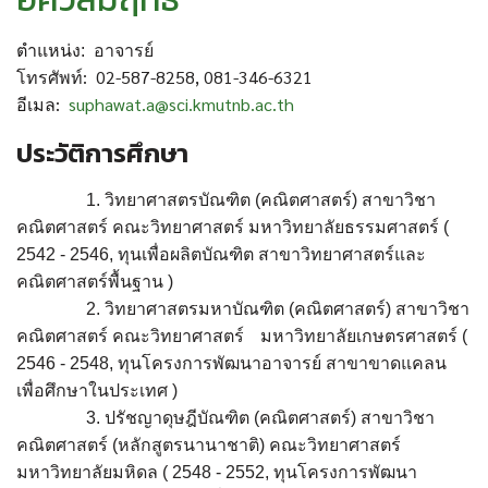
ตำแหน่ง
:
อาจารย์
:
02-587-8258, 081-346-6321
โทรศัพท์
:
suphawat.a@sci.kmutnb.ac.th
อีเมล
ประวัติการศึกษา
1.
วิทยาศาสตรบัณฑิต
(
คณิตศาสตร์
)
สาขาวิชา
คณิตศาสตร์ คณะวิทยาศาสตร์
มหาวิทยาลัยธรรมศาสตร์
(
2542 - 2546,
ทุนเพื่อผลิตบัณฑิต สาขาวิทยาศาสตร์และ
คณิตศาสตร์พื้นฐาน
)
2.
วิทยาศาสตรมหาบัณฑิต
(
คณิตศาสตร์
)
สาขาวิชา
คณิตศาสตร์ คณะวิทยาศาสตร์
มหาวิทยาลัยเกษตรศาสตร์
(
2546 - 2548,
ทุนโครงการพัฒนาอาจารย์ สาขาขาดแคลน
เพื่อศึกษาในประเทศ
)
3.
ปรัชญาดุษฎีบัณฑิต
(
คณิตศาสตร์
)
สาขาวิชา
คณิตศาสตร์
(
หลักสูตรนานาชาติ
)
คณะวิทยาศาสตร์
มหาวิทยาลัยมหิดล
( 2548 - 2552,
ทุนโครงการพัฒนา