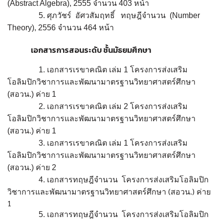
(Abstract Algebra)
,
2555
จำนวน
403
หน้า
5.
ศุภวัชร์ อัศวสัมฤทธิ์
ทฤษฎีจำนวน
(Number
Theory), 2556
จำนวน
464
หน้า
เอกสารการสอนระดับ ชั้นมัธยมศึกษา
1.
เอกสารเรขาคณิต
เล่ม
1
โครงการส่งเสริม
โอลิมปิกวิชาการและพัฒนามาตรฐาน
วิทยาศาสตร์ศึกษา
(
สอวน
.)
ค่าย
1
2.
เอกสารเรขาคณิต
เล่ม
2
โครงการส่งเสริม
โอลิมปิกวิชาการและพัฒนามาตรฐาน
วิทยาศาสตร์ศึกษา
(
สอวน
.)
ค่าย
1
3.
เอกสารเรขาคณิต
เล่ม
1
โครงการส่งเสริม
โอลิมปิกวิชาการและพัฒนามาตรฐาน
วิทยาศาสตร์ศึกษา
(
สอวน
.)
ค่าย
2
4.
เอกสารทฤษฎีจำนวน
โครงการส่งเสริมโอลิมปิก
(
.)
วิชาการและพัฒนามาตรฐานวิทยาศาสตร์ศึกษา
สอวน
ค่าย
1
5.
เอกสารทฤษฎีจำนวน
โครงการส่งเสริมโอลิมปิก