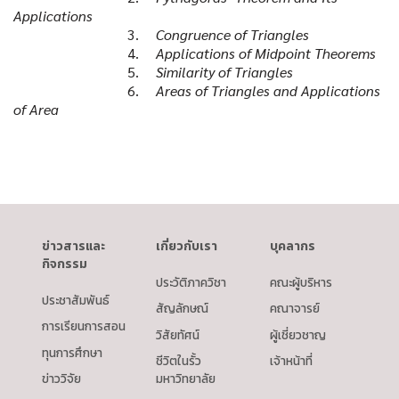
Applications
3.
Congruence of Triangles
4.
Applications of Midpoint Theorems
5.
Similarity of Triangles
6.
Areas of Triangles and Applications
of Area
ข่าวสารและ
เกี่ยวกับเรา
บุคลากร
กิจกรรม
ประวัติภาควิชา
คณะผู้บริหาร
ประชาสัมพันธ์
สัญลักษณ์
คณาจารย์
การเรียนการสอน
วิสัยทัศน์
ผู้เชี่ยวชาญ
ทุนการศึกษา
ชีวิตในรั้ว
เจ้าหน้าที่
ข่าววิจัย
มหาวิทยาลัย