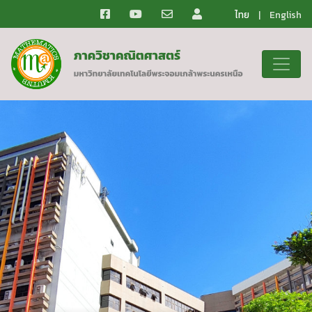
ไทย
|
English