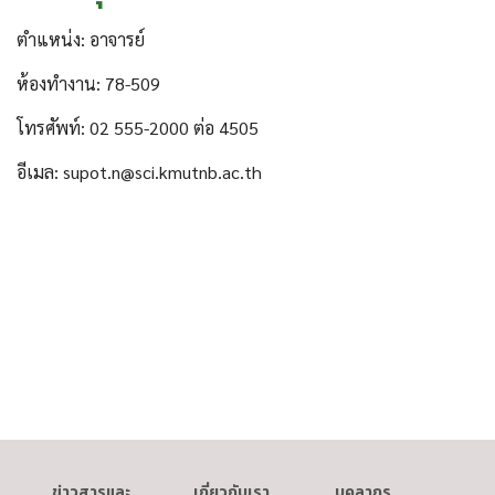
ตำแหน่ง: อาจารย์
ห้องทำงาน: 78-509
โทรศัพท์: 02 555-2000 ต่อ 4505
อีเมล: supot.n@sci.kmutnb.ac.th
ข่าวสารและ
เกี่ยวกับเรา
บุคลากร