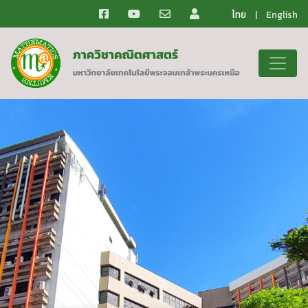
ไทย
|
English