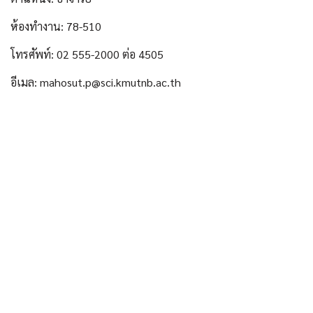
ห้องทำงาน: 78-510
โทรศัพท์: 02 555-2000 ต่อ 4505
อีเมล: mahosut.p@sci.kmutnb.ac.th